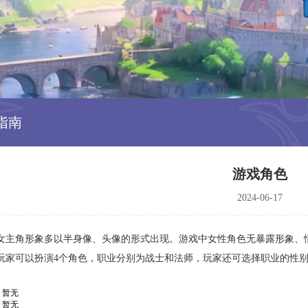
指南
游戏角色
2024-06-17
女主角形象多以半身像、头像的形式出现。游戏中女性角色无暴露形象、
玩家可以扮演4个角色，职业分别为战士和法师，玩家还可选择职业的性
 暂无
 暂无