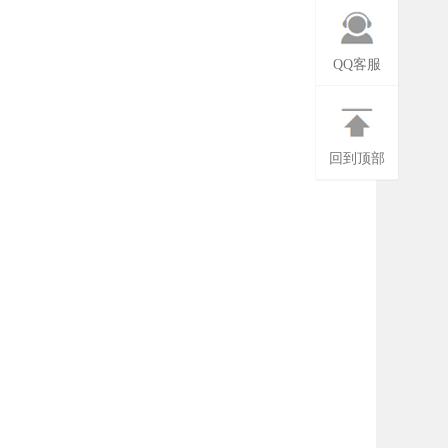
QQ客服
回到顶部