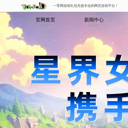
一零网游戏礼包充值专业的网页游戏平台！
官网首页
新闻中心
HOME
NEWS