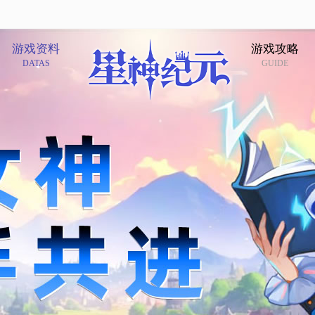
游戏资料
游戏攻略
DATAS
GUIDE